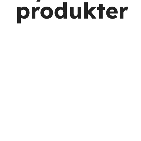
produkter