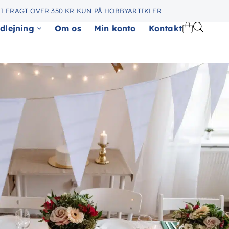
I FRAGT OVER 350 KR KUN PÅ HOBBYARTIKLER
dlejning
Om os
Min konto
Kontakt