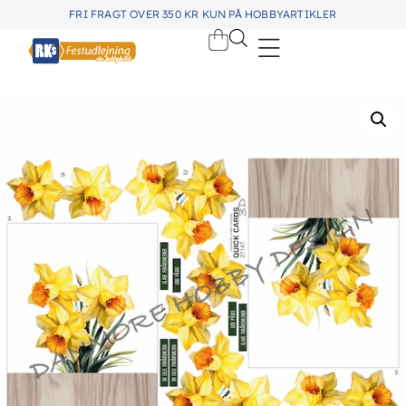
FRI FRAGT OVER 350 KR KUN PÅ HOBBYARTIKLER