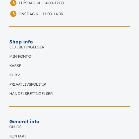
TIRSDAG KL. 14:00-17:00
ONSDAG KL. 11:00-14:00
Shop info
LEJEBETINGELSER
MIN KONTO
KASSE
KURV
PRIVATLIVSPOLITIK
HANDELSBETINGELSER
Generel info
OM OS
KONTAKT