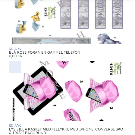
3D-ARK
BLÅ ROSE FORAN EN GAMMEL TELEFON
6,00
KR.
3D-ARK
LYS LILLA KASKET MED TILLYKKE MED IPHONE, CONVERSE SKO
& IPAD I BAGGRUND