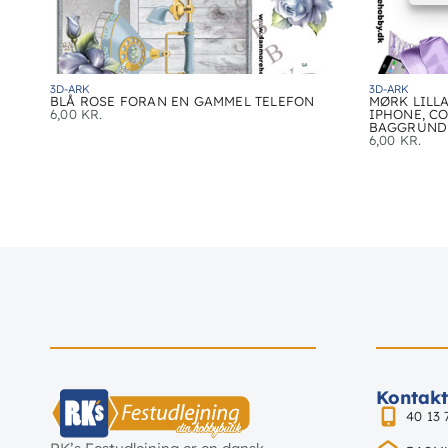
3D-ARK
3D-ARK
BLÅ ROSE FORAN EN GAMMEL TELEFON
MØRK LILLA
6,00
KR.
IPHONE, CO
BAGGRUND
6,00
KR.
Kontakt
40 13 