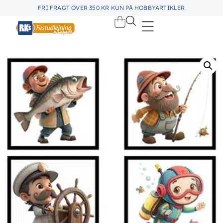
FRI FRAGT OVER 350 KR KUN PÅ HOBBYARTIKLER