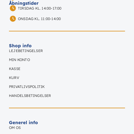
Åbningstider
TIRSDAG KL. 14:00-17:00
ONSDAG KL. 11:00-14:00
Shop info
LEJEBETINGELSER
MIN KONTO
KASSE
KURV
PRIVATLIVSPOLITIK
HANDELSBETINGELSER
Generel info
OM OS