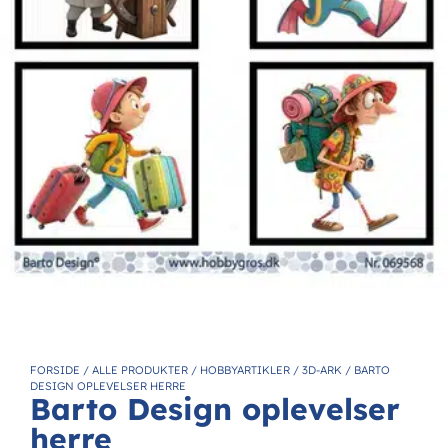
FORSIDE
/
ALLE PRODUKTER
/
HOBBYARTIKLER
/
3D-ARK
/
BARTO
DESIGN OPLEVELSER HERRE
Barto Design oplevelser
herre