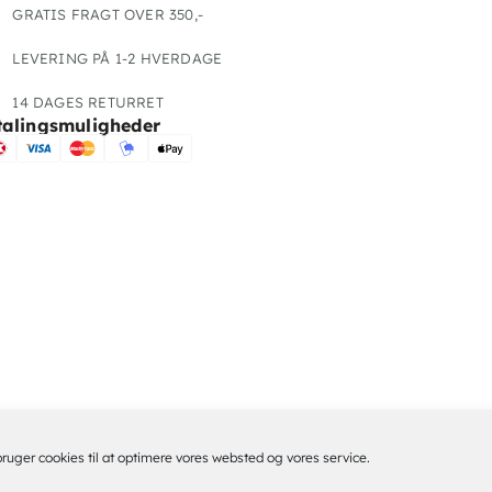
GRATIS FRAGT OVER 350,-
LEVERING PÅ 1-2 HVERDAGE
14 DAGES RETURRET
talingsmuligheder
bruger cookies til at optimere vores websted og vores service.