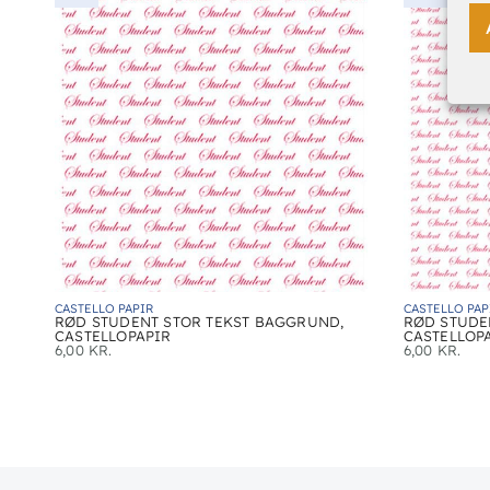
CASTELLO PAPIR
CASTELLO PAP
RØD STUDENT STOR TEKST BAGGRUND,
RØD STUDE
CASTELLOPAPIR
CASTELLOP
6,00
KR.
6,00
KR.