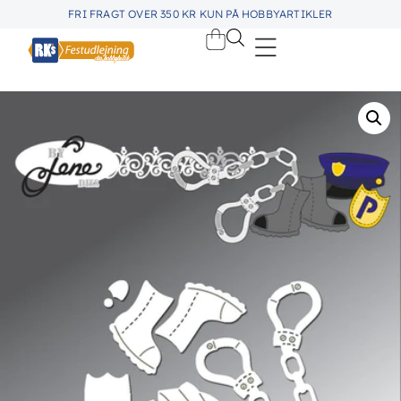
FRI FRAGT OVER 350 KR KUN PÅ HOBBYARTIKLER