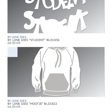
BY LENE DIES
BY LENE DIES “STUDENT” BLD1456
68,00
KR.
BY LENE DIES
BY LENE DIES “HOOTIE” BLD1322
64,00
KR.