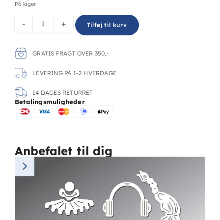
På lager
-
+
Tilføj til kurv
GRATIS FRAGT OVER 350,-
LEVERING PÅ 1-2 HVERDAGE
14 DAGES RETURRET
Betalingsmuligheder
Anbefalet til dig