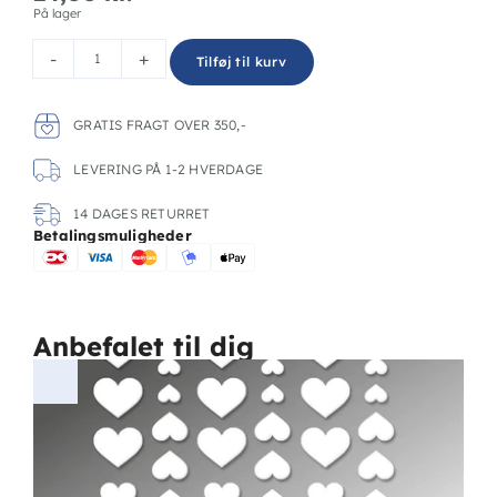
På lager
-
+
Tilføj til kurv
GRATIS FRAGT OVER 350,-
LEVERING PÅ 1-2 HVERDAGE
14 DAGES RETURRET
Betalingsmuligheder
Anbefalet til dig