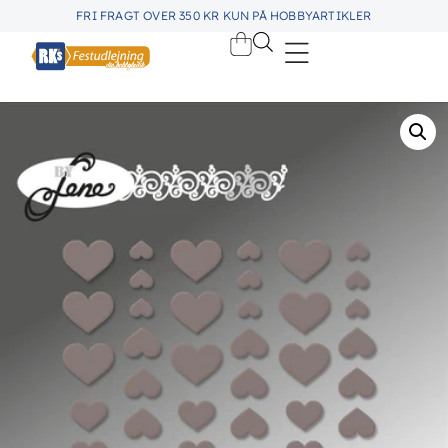
FRI FRAGT OVER 350 KR KUN PÅ HOBBYARTIKLER