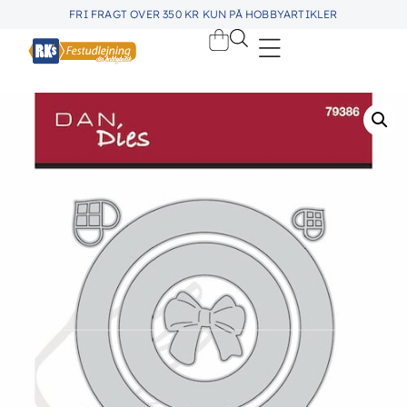
FRI FRAGT OVER 350 KR KUN PÅ HOBBYARTIKLER