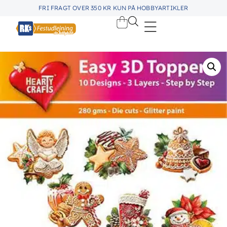
FRI FRAGT OVER 350 KR KUN PÅ HOBBYARTIKLER