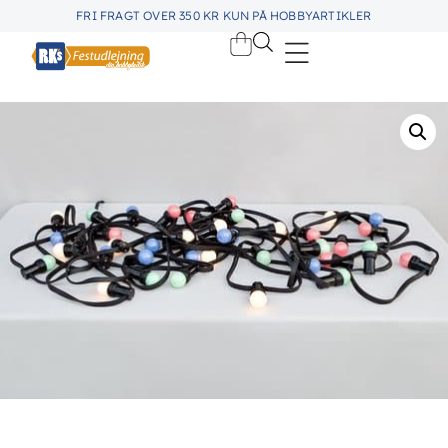
FRI FRAGT OVER 350 KR KUN PÅ HOBBYARTIKLER