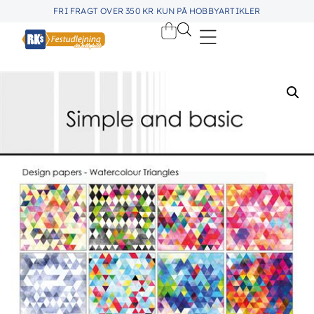
FRI FRAGT OVER 350 KR KUN PÅ HOBBYARTIKLER