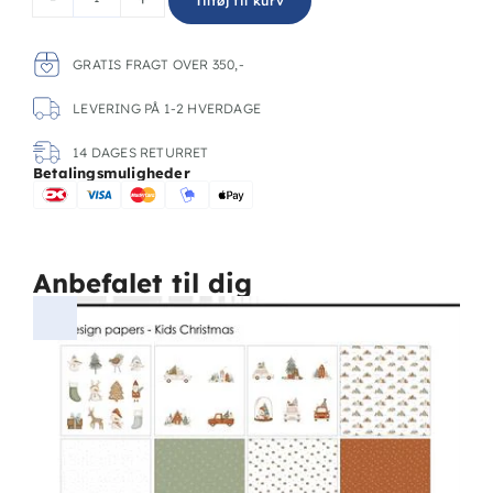
Tilføj til kurv
GRATIS FRAGT OVER 350,-
LEVERING PÅ 1-2 HVERDAGE
14 DAGES RETURRET
Betalingsmuligheder
Anbefalet til dig