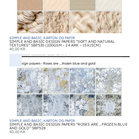
SIMPLE AND BASIC, KARTON OG PAPIR
SIMPLE AND BASIC DESIGN PAPERS “SOFT AND NATURAL
TEXTURES” SBP535 (200GSM – 24 ARK – 15X15CM)
40,00
KR.
SIMPLE AND BASIC, KARTON OG PAPIR
SIMPLE AND BASIC DESIGN PAPERS “ROSES ARE …FROZEN BLUE
AND GOLD” SBP528
40,00
KR.