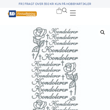
FRI FRAGT OVER 350 KR KUN PÅ HOBBYARTIKLER