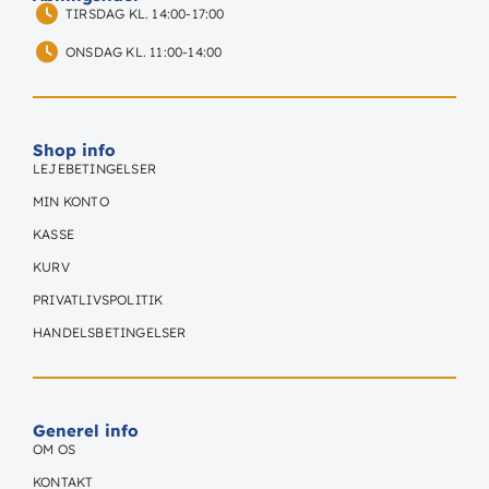
TIRSDAG KL. 14:00-17:00
ONSDAG KL. 11:00-14:00
Shop info
LEJEBETINGELSER
MIN KONTO
KASSE
KURV
PRIVATLIVSPOLITIK
HANDELSBETINGELSER
Generel info
OM OS
KONTAKT