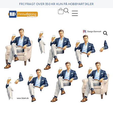
FRI FRAGT OVER 350 KR KUN PÅ HOBBYARTIKLER