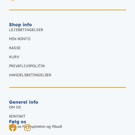
Shop info
LEJEBETINGELSER
MIN KONTO
KASSE
KURV
PRIVATLIVSPOLITIK
HANDELSBETINGELSER
Generel info
OM OS
KONTAKT
Følg os
Følg os for inspiration og tilbud!