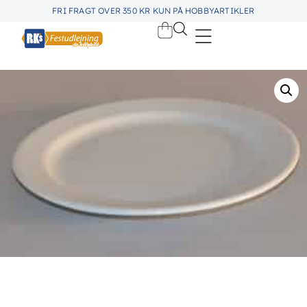
FRI FRAGT OVER 350 KR KUN PÅ HOBBYARTIKLER