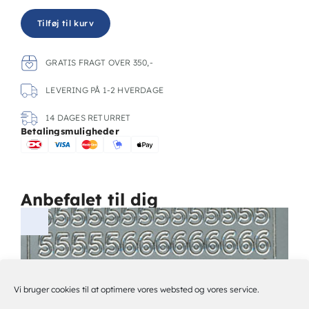
Tilføj til kurv
GRATIS FRAGT OVER 350,-
LEVERING PÅ 1-2 HVERDAGE
14 DAGES RETURRET
Betalingsmuligheder
Anbefalet til dig
Vi bruger cookies til at optimere vores websted og vores service.